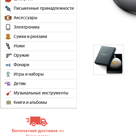
Письменные принадлежности
Аксессуары
Электроника
Сумки и рюкзаки
Ножи
Оружие
Фонари
Игры и наборы
Детям
Музыкальные инструменты
Книги и альбомы
Бесплатная доставка
по