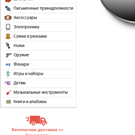
Письменные принадлежности
Аксессуары
Электроника
Сумки и рюкзаки
Ножи
Оружие
Фонари
Игры и наборы
Детям
Музыкальные инструменты
Книги и альбомы
Бесплатная доставка
по