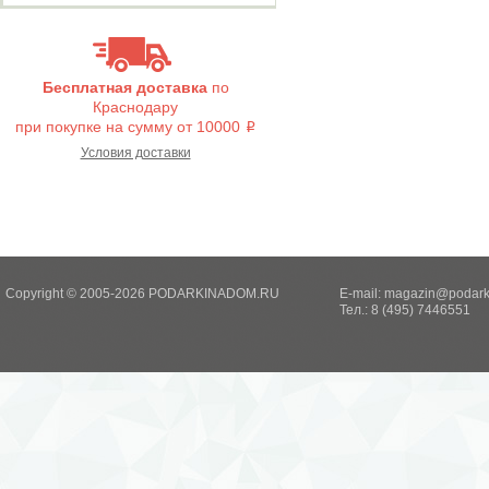
Бесплатная доставка
по
Краснодару
при покупке на сумму от 10000
i
Условия доставки
Copyright © 2005-2026 PODARKINADOM.RU
E-mail:
magazin@podark
Тел.: 8 (495) 7446551