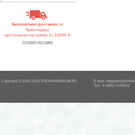
Бесплатная доставка
по
Краснодару
при покупке на сумму от 10000
i
Условия доставки
Copyright © 2005-2026 PODARKINADOM.RU
E-mail:
magazin@podark
Тел.: 8 (495) 7446551