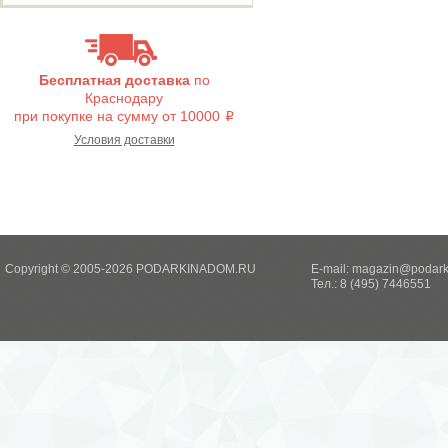
Бесплатная доставка
по
Краснодару
при покупке на сумму от 10000
i
Условия доставки
Copyright © 2005-2026 PODARKINADOM.RU
E-mail:
magazin@podark
Тел.: 8 (495) 7446551