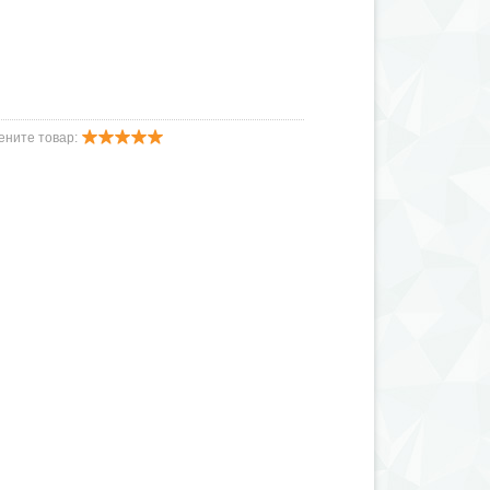
ените товар: