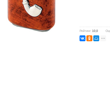
Рейтинг:
10,0
Оц