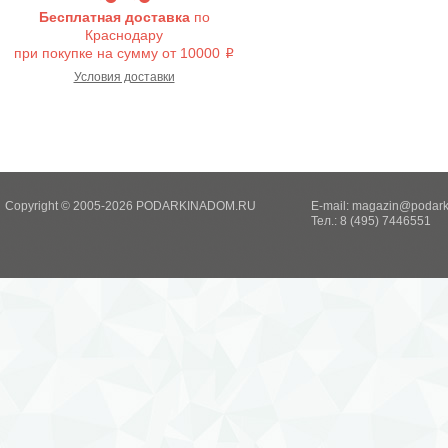
Бесплатная доставка
по
Краснодару
при покупке на сумму от 10000
i
Условия доставки
Copyright © 2005-2026 PODARKINADOM.RU
E-mail:
magazin@podark
Тел.: 8 (495) 7446551