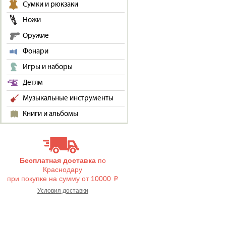
Сумки и рюкзаки
Ножи
Оружие
Фонари
Игры и наборы
Детям
Музыкальные инструменты
Книги и альбомы
Бесплатная доставка
по
Краснодару
при покупке на сумму от 10000
i
Условия доставки