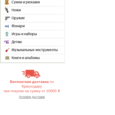
Сумки и рюкзаки
Ножи
Оружие
Фонари
Игры и наборы
Детям
Музыкальные инструменты
Книги и альбомы
Бесплатная доставка
по
Краснодару
при покупке на сумму от 10000
i
Условия доставки