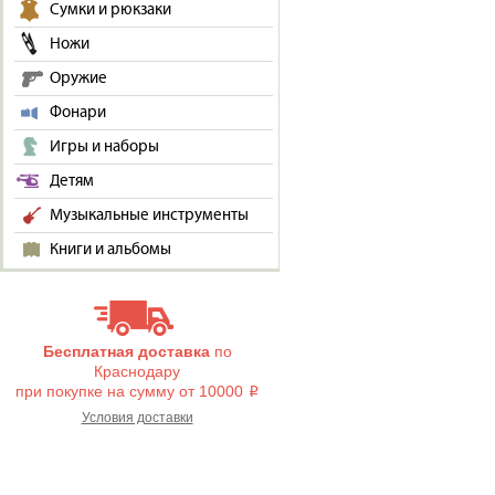
Сумки и рюкзаки
Ножи
Оружие
Фонари
Игры и наборы
Детям
Музыкальные инструменты
Книги и альбомы
Бесплатная доставка
по
Краснодару
при покупке на сумму от 10000
i
Условия доставки