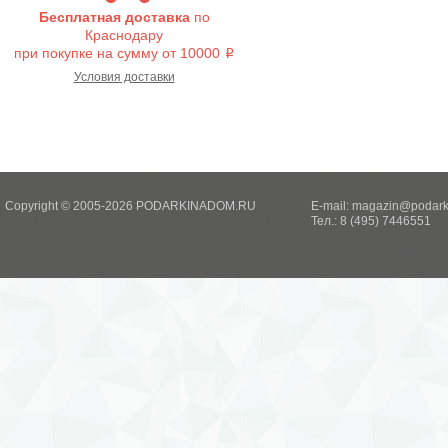
Бесплатная доставка
по
Краснодару
при покупке на сумму от 10000
i
Условия доставки
Copyright © 2005-2026 PODARKINADOM.RU
E-mail:
magazin@podark
Тел.: 8 (495) 7446551