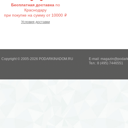
Бесплатная доставка
по
Краснодару
при покупке на сумму от 10000
i
Условия доставки
Copyright © 2005-2026 PODARKINADOM.RU
E-mail:
magazin@podark
Тел.: 8 (495) 7446551