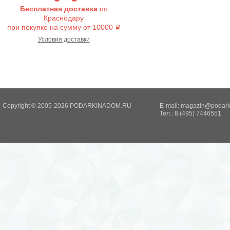
Бесплатная доставка
по
Краснодару
при покупке на сумму от 10000
i
Условия доставки
Copyright © 2005-2026 PODARKINADOM.RU
E-mail:
magazin@podark
Тел.: 8 (495) 7446551