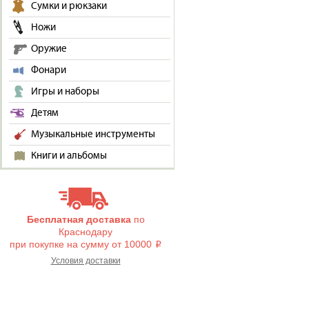
Сумки и рюкзаки
Ножи
Оружие
Фонари
Игры и наборы
Детям
Музыкальные инструменты
Книги и альбомы
Бесплатная доставка
по
Краснодару
при покупке на сумму от 10000
i
Условия доставки