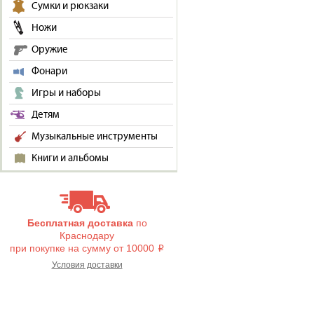
Сумки и рюкзаки
Ножи
Оружие
Фонари
Игры и наборы
Детям
Музыкальные инструменты
Книги и альбомы
Бесплатная доставка
по
Краснодару
при покупке на сумму от 10000
i
Условия доставки