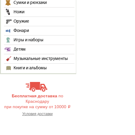
Сумки и рюкзаки
Ножи
Оружие
Фонари
Игры и наборы
Детям
Музыкальные инструменты
Книги и альбомы
Бесплатная доставка
по
Краснодару
при покупке на сумму от 10000
i
Условия доставки