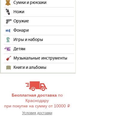
Сумки и рюкзаки
Ножи
Оружие
Фонари
Игры и наборы
Детям
Музыкальные инструменты
Книги и альбомы
Бесплатная доставка
по
Краснодару
при покупке на сумму от 10000
i
Условия доставки