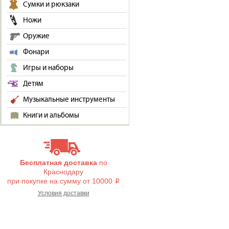
Сумки и рюкзаки
Ножи
Оружие
Фонари
Игры и наборы
Детям
Музыкальные инструменты
Книги и альбомы
Бесплатная доставка
по
Краснодару
при покупке на сумму от 10000
i
Условия доставки