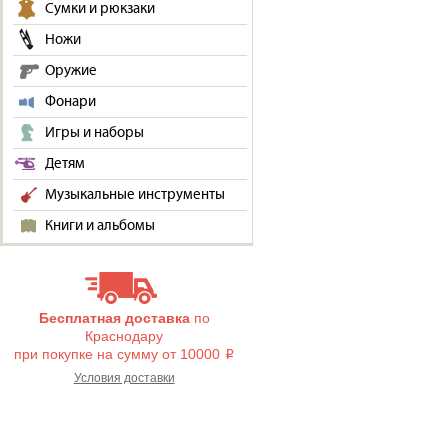
Сумки и рюкзаки
Ножи
Оружие
Фонари
Игры и наборы
Детям
Музыкальные инструменты
Книги и альбомы
Бесплатная доставка
по
Краснодару
при покупке на сумму от 10000
i
Условия доставки