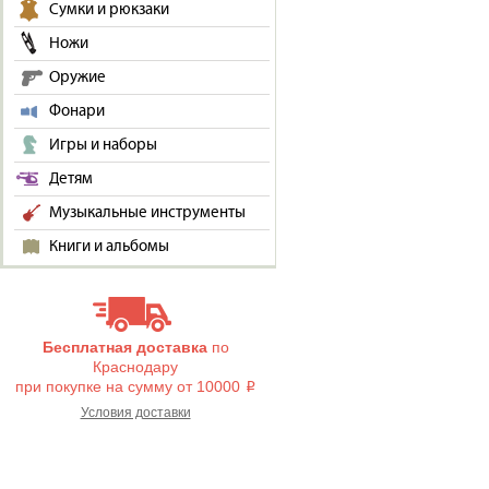
Сумки и рюкзаки
Ножи
Оружие
Фонари
Игры и наборы
Детям
Музыкальные инструменты
Книги и альбомы
Бесплатная доставка
по
Краснодару
при покупке на сумму от 10000
i
Условия доставки